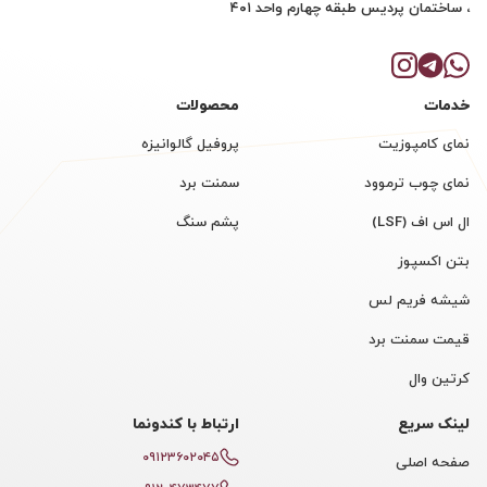
، ساختمان پردیس طبقه چهارم واحد ۴۰۱
خدمات
محصولات
نمای کامپوزیت
پروفیل گالوانیزه
نمای چوب ترموود
سمنت برد
ال اس اف (LSF)
پشم سنگ
بتن اکسپوز
شیشه فریم لس
قیمت سمنت برد
کرتین وال
لینک سریع
ارتباط با کندونما
۰۹۱۲۳۶۰۲۰۴۵
صفحه اصلی