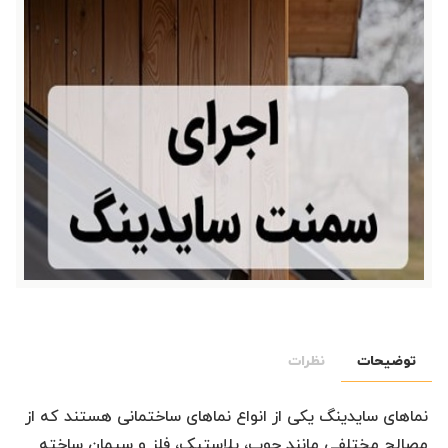
توضیحات
نظرات
نماهای سایدینگ یکی از انواع نماهای ساختمانی هستند که از
مصالح مختلفی مانند چوب، پلاستیک، فلز و سیمان ساخته