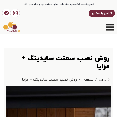
تامین‌کننده تخصصی ملزومات نمای سمنت برد و سازه‌های LSF
تماس با مشاور
روش نصب سمنت سایدینگ +
مزایا
روش نصب سمنت سایدینگ + مزایا
خانه
مقالات