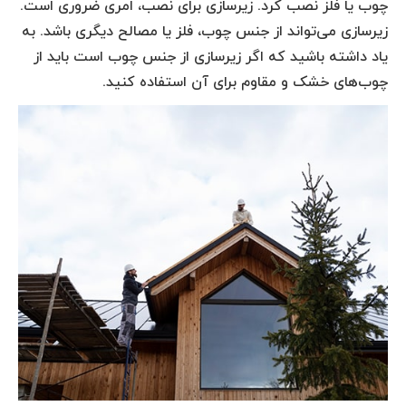
چوب یا فلز نصب کرد. زیرسازی برای نصب، امری ضروری است.
زیرسازی می‌تواند از جنس چوب، فلز یا مصالح دیگری باشد. به
یاد داشته باشید که اگر زیرسازی از جنس چوب است باید از
چوب‌های خشک و مقاوم برای آن استفاده کنید.