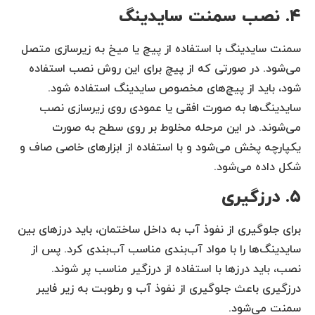
۴. نصب سمنت سایدینگ
سمنت سایدینگ با استفاده از پیچ یا میخ به زیرسازی متصل
می‌شود. در صورتی که از پیچ برای این روش نصب استفاده
شود، باید از پیچ‌های مخصوص سایدینگ استفاده شود.
سایدینگ‌ها به صورت افقی یا عمودی روی زیرسازی نصب
می‌شوند. در این مرحله مخلوط بر روی سطح به صورت
یکپارچه پخش می‌شود و با استفاده از ابزارهای خاصی صاف و
شکل داده می‌شود.
۵. درزگیری
برای جلوگیری از نفوذ آب به داخل ساختمان، باید درزهای بین
سایدینگ‌ها را با مواد آب‌بندی مناسب آب‌بندی کرد. پس از
نصب، باید درزها با استفاده از درزگیر مناسب پر شوند.
درزگیری باعث جلوگیری از نفوذ آب و رطوبت به زیر فایبر
سمنت می‌شود.