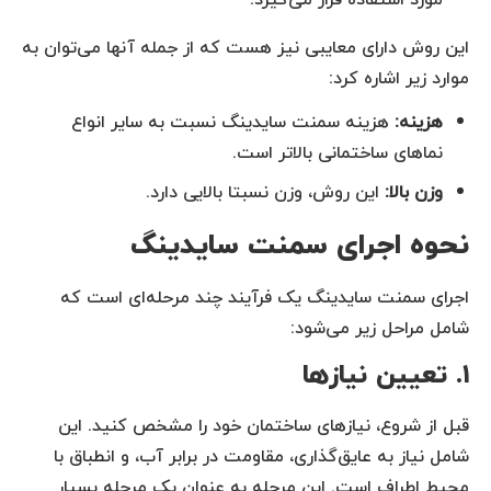
این روش دارای معایبی نیز هست که از جمله آنها می‌توان به
موارد زیر اشاره کرد:
هزینه:
هزینه سمنت سایدینگ نسبت به سایر انواع
نماهای ساختمانی بالاتر است.
وزن بالا:
این روش، وزن نسبتا بالایی دارد.
نحوه اجرای سمنت سایدینگ
اجرای سمنت سایدینگ یک فرآیند چند مرحله‌ای است که
شامل مراحل زیر می‌شود:
۱. تعیین نیازها
قبل از شروع، نیازهای ساختمان خود را مشخص کنید. این
شامل نیاز به عایق‌گذاری، مقاومت در برابر آب، و انطباق با
محیط اطراف است. این مرحله به عنوان یک مرحله بسیار