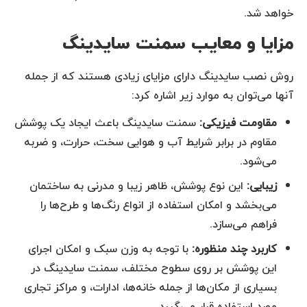
خواهد شد.
مزایا و معایب سمنت سایدینگ
روش نصب سایدینگ دارای مزایای زیادی هستند که از جمله
آنها می‌توان به موارد زیر اشاره کرد:
مقاومت فیزیکی:
سمنت سایدینگ باعث ایجاد یک پوشش
مقاوم در برابر شرایط آب و هوایی سخت، حرارت، و ضربه
می‌شود.
زیبایی:
این نوع پوشش، ظاهر زیبا و مدرنی به ساختمان
می‌بخشد و امکان استفاده از انواع رنگ‌ها و طرح‌ها را
فراهم می‌سازد.
کاربرد چند منظوره:
با توجه به وزن سبک و امکان اجرای
این پوشش بر روی سطوح مختلف، سمنت سایدینگ در
بسیاری از مکان‌ها از جمله خانه‌ها، ادارات، و مراکز تجاری
مورد استفاده قرار می‌گیرد.