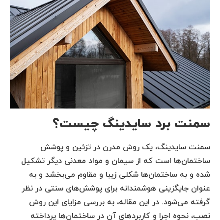
سمنت برد سایدینگ چیست؟
سمنت سایدینگ، یک روش مدرن در تزئین و پوشش
ساختمان‌ها است که از سیمان و مواد معدنی دیگر تشکیل
شده و به ساختمان‌ها شکلی زیبا و مقاوم می‌بخشد و به
عنوان جایگزینی هوشمندانه برای پوشش‌های سنتی در نظر
گرفته می‌شود. در این مقاله، به بررسی مزایای این روش
نصب، نحوه اجرا و کاربردهای آن در ساختمان‌ها پرداخته