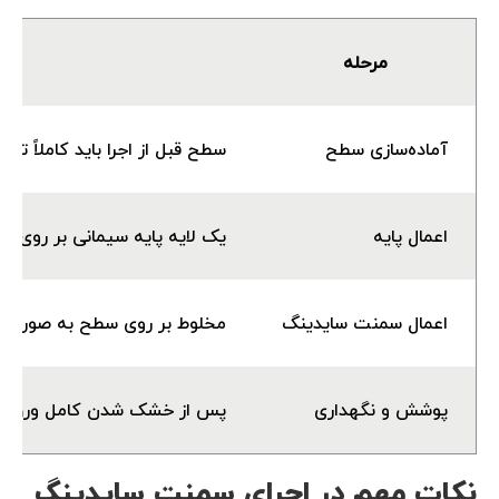
مرحله
آماده‌سازی سطح
سطح قبل از اجرا باید کاملاً تم
اعمال پایه
یک لایه پایه سیمانی بر روی 
اعمال سمنت سایدینگ
مخلوط بر روی سطح به صورت یک
پوشش و نگهداری
پس از خشک شدن کامل ورق، می
نکات مهم در اجرای سمنت سایدینگ