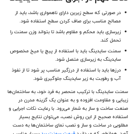
در صورتی که سطح زیرین دارای ناهمواری باشد، باید از
مصالح مناسب برای صاف کردن سطح استفاده شود.
زیرسازی باید محکم و مقاوم باشد تا بتواند وزن سمنت را
تحمل کند.
سمنت سایدینگ باید با استفاده از پیچ یا میخ مخصوص
سایدینگ به زیرسازی متصل شود.
درزها باید با استفاده از درزگیر مناسب پر شود تا از نفوذ
آب و رطوبت به زیر سایدینگ جلوگیری شود.
سمنت سایدینگ با ترکیب منحصر به فرد خود، به ساختمان‌ها
زیبایی و مقاومت افزوده و به عنوان یک گزینه مدرن در
صنعت ساخت و ساز به شمار می‌رود. با رعایت نکات اجرایی و
استفاده صحیح از این روش نصب، می‌توان نتایج بسیار
مطلوبی در ساخت و ساز و نصب نمای ساختمان‌ها به دست
آورد. همانطور که میدانید
قیمت سمنت برد
بسیار مناسب