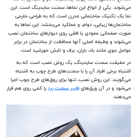
می‌شوند. یکی از انواع این نماها، سمنت سایدینگ است. این
نما یک تکنیک ساختمانی مدرن است که به طراحی خارجی
ساختمان‌ها زیبایی، دوام، و عملکرد می‌بخشد. این نماها به
صورت صفحاتی عمودی یا افقی روی دیوارهای ساختمان نصب
می‌شوند و وظیفه اصلی آنها محافظت از ساختمان در برابر
عوامل جوی مانند باد، باران، برف و تابش خورشید است.
در حقیقت سمنت سایدینگ، یک روش نصب است که به
اشتباه برخی افراد آن را با سمنت‌های طرح چوب به اشتباه
می‌گویند. این روش نصب، تنها برای روق‌های طرح چوب اجرا
می‌شود و در آن ورق‌های
فایبر سمنت برد
را کمی روی هم قرار
می‌دهند.