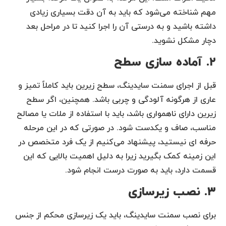
مهم شناخته می‌شود که باید به آن دقت بسیاری زیادی
داشته باشید و به درستی آن را اجرا کنید تا در مراحل بعد
دچار مشکل نشوید.
۲. آماده سازی سطح
قبل از اجرای سمنت سایدینگ، سطح زیرین باید کاملاً تمیز و
عاری از هرگونه آلودگی و چربی باشد. همچنین، اگر سطح
زیرین دارای ناهمواری باشد، باید با استفاده از ملات یا مصالح
مناسب، صاف و یکدست شود. در صورتی که در این مرحله
حرفه ای نیستید، پیشنهاد می‌کنیم از یک فرد متخصص در
این زمینه کمک بگیرید زیرا به دلیل اهمیت بالایی که این
قسمت دارد، باید به صورت درست انجام شود.
۳. نصب زیرسازی
برای نصب سمنت سایدینگ، باید یک زیرسازی محکم از جنس