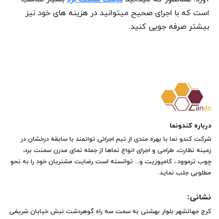
است که با اجرای صحیح میتوانید در هزینه های خود نیز
بیشتر صرفه جویی کنید.
درباره کندونما
شرکت کندو نما با بهره مندی از تیم اجرائی توانمند با سابقه درخشان در
زمینه نظارت، طراحی و اجرای انواع نماها از جمله نمای مدرن سمنت برد،
چوب ترموود ، کامپوزیت و... توانسته است رضایت مشتریان خود را به نحو
مطلوبی جلب نماید.
نشانی:
کرج جهانشهر بلوار بهشتی به سمت سه راه گوهردشت نبش خیابان شریفی