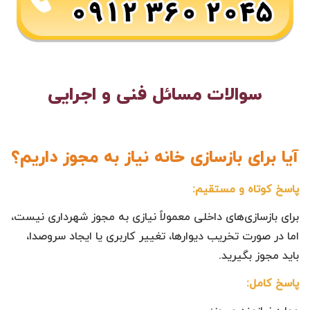
سوالات مسائل فنی و اجرایی
آیا برای بازسازی خانه نیاز به مجوز داریم؟
پاسخ کوتاه و مستقیم:
برای بازسازی‌های داخلی معمولاً نیازی به مجوز شهرداری نیست،
اما در صورت تخریب دیوارها، تغییر کاربری یا ایجاد سروصدا،
باید مجوز بگیرید.
پاسخ کامل: