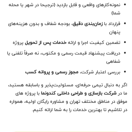
نمونه‌کارهای واقعی و قابل بازدید (ترجیحا در شهر یا محله
شما)
قرارداد با
زمان‌بندی دقیق
، بودجه شفاف و بدون هزینه‌های
پنهان
تضمین کیفیت اجرا و ارائه
خدمات پس از تحویل
پروژه
دریافت پیشنهاد قیمت رسمی و مکتوب، نه صرفاً تلفنی یا
شفاهی
بررسی اعتبار شرکت،
مجوز رسمی و پروانه کسب
اگر به دنبال تیمی حرفه‌ای، مسئولیت‌پذیر و باسابقه هستید،
ما در
شرکت بازسازی و طراحی داخلی کندونما
با پروژه های
موفق در مناطق مختلف تهران و مشاوره رایگان اولیه، همواره
در تلاشیم تا بهترین خدمات را به شما ارائه کنیم.