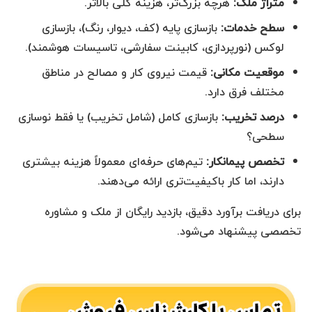
متراژ ملک:
هرچه بزرگ‌تر، هزینه کلی بالاتر.
سطح خدمات:
بازسازی پایه (کف، دیوار، رنگ)، بازسازی
لوکس (نورپردازی، کابینت سفارشی، تاسیسات هوشمند).
موقعیت مکانی:
قیمت نیروی کار و مصالح در مناطق
مختلف فرق دارد.
درصد تخریب:
بازسازی کامل (شامل تخریب) یا فقط نوسازی
سطحی؟
تخصص پیمانکار:
تیم‌های حرفه‌ای معمولاً هزینه بیشتری
دارند، اما کار باکیفیت‌تری ارائه می‌دهند.
برای دریافت برآورد دقیق، بازدید رایگان از ملک و مشاوره
تخصصی پیشنهاد می‌شود.