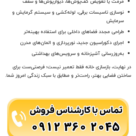
مرمت یا تعویض کف‌پوش‌ها، دیوارپوش‌ها و سقف
نوسازی تاسیسات برقی، لوله‌کشی و سیستم گرمایش و
سرمایش
طراحی مجدد فضاهای داخلی برای استفاده بهینه‌تر
اجرای دکوراسیون جدید، نورپردازی و المان‌های مدرن
به‌روزرسانی آشپزخانه و سرویس‌های بهداشتی
در نهایت، بازسازی خانه فقط تعمیر نیست؛ فرصتی‌ست برای
ساختن فضایی بهتر، راحت‌تر و مطابق با سبک زندگی امروز شما.