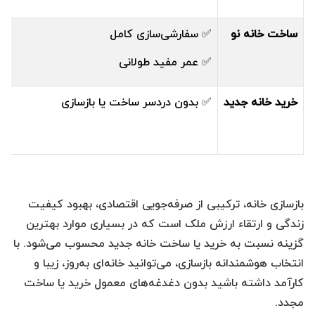
ساخت خانه نو
✅ سفارشی‌سازی کامل
✅ عمر مفید طولانی
خرید خانه جدید
✅ بدون دردسر ساخت یا بازسازی
بازسازی خانه، ترکیبی از صرفه‌جویی اقتصادی، بهبود کیفیت
زندگی و ارتقاء ارزش ملک است که در بسیاری موارد بهترین
گزینه نسبت به خرید یا ساخت خانه جدید محسوب می‌شود. با
انتخاب هوشمندانه بازسازی، می‌توانید خانه‌ای به‌روز، زیبا و
کارآمد داشته باشید بدون دغدغه‌های معمول خرید یا ساخت
مجدد.