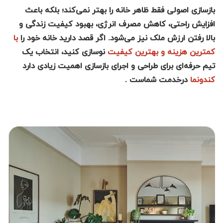
بازسازی اصولی فقط ظاهر خانه را بهتر نمی‌کند؛ بلکه باعث
افزایش راحتی، کاهش مصرف انرژی، بهبود کیفیت زندگی و
بالا رفتن ارزش ملک نیز می‌شود. اگر قصد دارید خانه خود را
با
کمترین هزینه و بهترین کیفیت
نوسازی کنید، انتخاب یک
تیم حرفه‌ای برای طراحی و اجرای بازسازی اهمیت زیادی دارد
کندونما
درخدمت شماست .