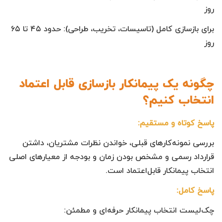
روز
برای بازسازی کامل (تاسیسات، تخریب، طراحی): حدود ۴۵ تا ۶۵
روز
چگونه یک پیمانکار بازسازی قابل اعتماد
انتخاب کنیم؟
پاسخ کوتاه و مستقیم:
بررسی نمونه‌کارهای قبلی، خواندن نظرات مشتریان، داشتن
قرارداد رسمی و مشخص بودن زمان و بودجه از معیارهای اصلی
انتخاب پیمانکار قابل‌اعتماد است.
پاسخ کامل:
چک‌لیست انتخاب پیمانکار حرفه‌ای و مطمئن: