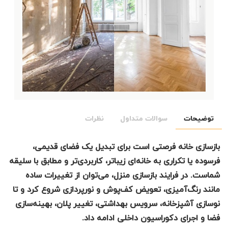
توضیحات
سوالات متداول
نظرات
بازسازی خانه فرصتی است برای تبدیل یک فضای قدیمی،
فرسوده یا تکراری به خانه‌ای زیباتر، کاربردی‌تر و مطابق با سلیقه
شماست. در فرایند بازسازی منزل، می‌توان از تغییرات ساده
مانند رنگ‌آمیزی، تعویض کف‌پوش و نورپردازی شروع کرد و تا
نوسازی آشپزخانه، سرویس بهداشتی، تغییر پلان، بهینه‌سازی
فضا و اجرای دکوراسیون داخلی ادامه داد.