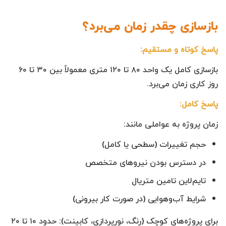
بازسازی چقدر زمان می‌برد؟
پاسخ کوتاه و مستقیم:
بازسازی کامل یک واحد ۸۰ تا ۱۲۰ متری معمولاً بین ۳۰ تا ۶۰
روز کاری زمان می‌برد.
پاسخ کامل:
زمان پروژه به عواملی مانند:
حجم تغییرات (سطحی یا کامل)
در دسترس بودن نیروهای متخصص
تایم‌لاین تامین متریال
شرایط آب‌وهوایی (در صورت کار بیرونی)
برای پروژه‌های کوچک (رنگ، نورپردازی، کابینت): حدود ۱۰ تا ۲۰