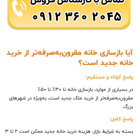
آیا بازسازی خانه مقرون‌به‌صرفه‌تر از خرید
خانه جدید است؟
پاسخ کوتاه و مستقیم:
در بسیاری از موارد، بازسازی خانه تا ۳۰٪ تا ۵۰٪
مقرون‌به‌صرفه‌تر از خرید ملک جدید است، به‌ویژه در شهرهای
بزرگ.
پاسخ کامل:
بسته به شرایط بازار، هزینه خرید خانه جدید ممکن است ۲ تا ۳