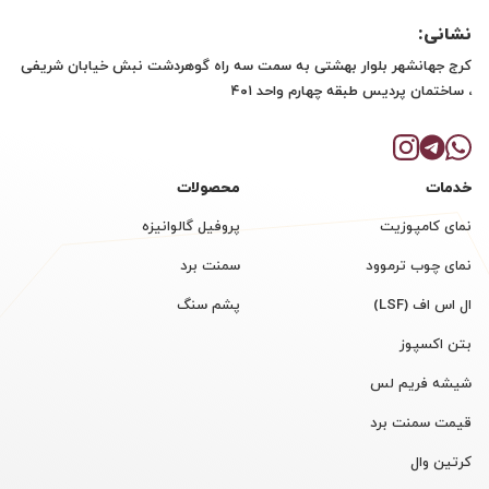
نشانی:
کرج جهانشهر بلوار بهشتی به سمت سه راه گوهردشت نبش خیابان شریفی
، ساختمان پردیس طبقه چهارم واحد ۴۰۱
خدمات
محصولات
نمای کامپوزیت
پروفیل گالوانیزه
نمای چوب ترموود
سمنت برد
ال اس اف (LSF)
پشم سنگ
بتن اکسپوز
شیشه فریم لس
قیمت سمنت برد
کرتین وال