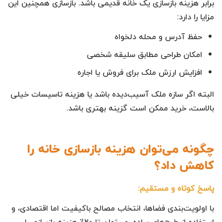
برابر هزینه بازسازی یک خانه قدیمی باشد. بازسازی همچنین این
مزایا را دارد:
حفظ آدرس و محله دلخواه
امکان طراحی مطابق سلیقه شخصی
افزایش ارزش ملک برای فروش یا اجاره
البته اگر سازه ملک آسیب‌دیده باشد یا هزینه تاسیسات خیلی
بالاست، خرید ممکن است گزینه بهتری باشد.
چگونه می‌توان هزینه بازسازی خانه را
کاهش داد؟
پاسخ کوتاه و مستقیم:
با اولویت‌بندی فضاها، انتخاب مصالح باکیفیت اما اقتصادی، و