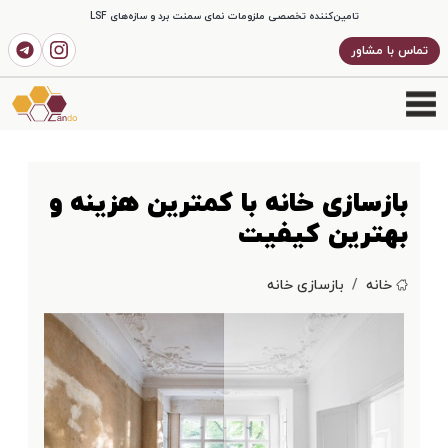
تامین‌کننده تخصصی ملزومات نمای سمنت برد و سازه‌های LSF
تماس با مشاور
بازسازی خانه با کمترین هزینه و
بهترین کیفیت
خانه
بازسازی خانه