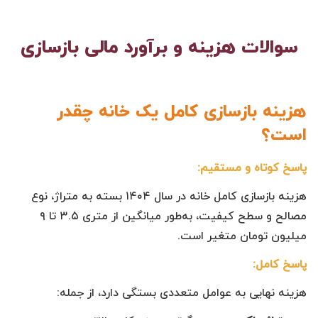
سوالات هزینه و برآورد مالی بازسازی
هزینه بازسازی کامل یک خانه چقدر
است؟
پاسخ کوتاه و مستقیم:
هزینه بازسازی کامل خانه در سال ۱۴۰۴ بسته به متراژ، نوع
مصالح و سطح کیفیت، به‌طور میانگین از متری ۳.۵ تا ۹
میلیون تومان متغیر است.
پاسخ کامل:
هزینه نهایی به عوامل متعددی بستگی دارد، از جمله: