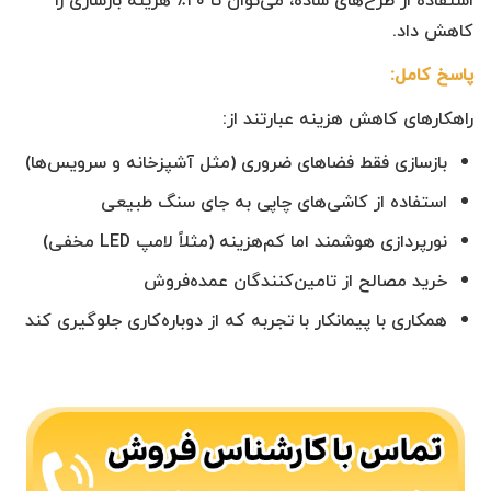
استفاده از طرح‌های ساده، می‌توان تا ۲۰٪ هزینه بازسازی را
کاهش داد.
پاسخ کامل:
راهکارهای کاهش هزینه عبارتند از:
بازسازی فقط فضاهای ضروری (مثل آشپزخانه و سرویس‌ها)
استفاده از کاشی‌های چاپی به جای سنگ طبیعی
نورپردازی هوشمند اما کم‌هزینه (مثلاً لامپ LED مخفی)
خرید مصالح از تامین‌کنندگان عمده‌فروش
همکاری با پیمانکار با تجربه که از دوباره‌کاری جلوگیری کند