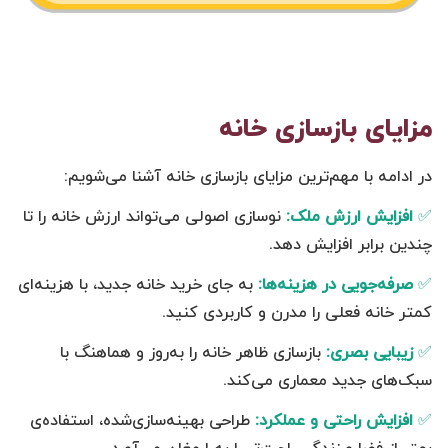
مزایای بازسازی خانه
در ادامه با مهم‌ترین مزایای بازسازی خانه آشنا می‌شویم:
✅
افزایش ارزش ملک:
نوسازی اصولی می‌تواند ارزش خانه را تا
چندین برابر افزایش دهد.
✅
صرفه‌جویی در هزینه‌ها:
به جای خرید خانه جدید، با هزینه‌ای
کمتر خانه فعلی را مدرن و کاربردی کنید.
✅
زیبایی بصری:
بازسازی ظاهر خانه را به‌روز و هماهنگ با
سبک‌های جدید معماری می‌کند.
✅
افزایش راحتی و عملکرد:
طراحی بهینه‌سازی‌شده، استفاده‌ی