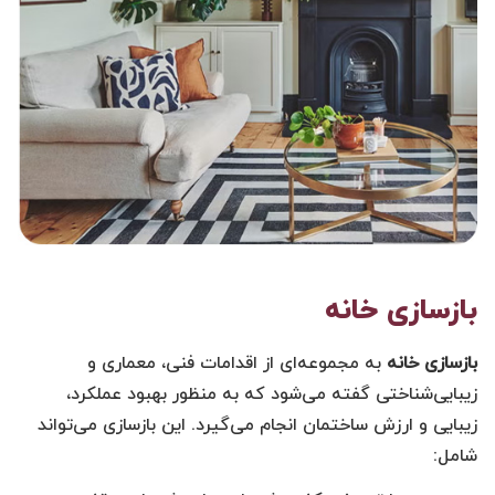
بازسازی خانه
بازسازی خانه
به مجموعه‌ای از اقدامات فنی، معماری و
زیبایی‌شناختی گفته می‌شود که به منظور بهبود عملکرد،
زیبایی و ارزش ساختمان انجام می‌گیرد. این بازسازی می‌تواند
شامل: