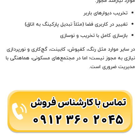
موارد نیازمند مجوز:
تخریب دیوارهای باربر
تغییر در کاربری فضا (مثلاً تبدیل پارکینگ به اتاق)
بازسازی کامل با تخریب و نوسازی
در سایر موارد مثل رنگ، کفپوش، کابینت، گچ‌کاری و نورپردازی
نیازی به مجوز نیست؛ اما در مجتمع‌های مسکونی، هماهنگی با
مدیریت ضروری است.