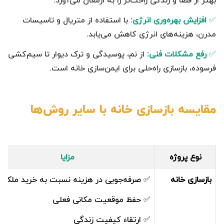
بهتر از فضا و زندگی راحت‌تر را به ارمغان می‌آورد.
✅
افزایش بهره‌وری انرژی:
با استفاده از متریال و تاسیسات
مدرن، هزینه‌های انرژی کاهش می‌یابد.
✅
رفع مشکلات فنی:
از نم، پوسیدگی و ترک دیوار تا سیم‌کشی
فرسوده، بازسازی راه‌حلی برای ایمن‌سازی خانه است.
مقایسه بازسازی خانه با سایر روش‌ها
نوع پروژه
مزایا
بازسازی خانه
✅ صرفه‌جویی در هزینه نسبت به خرید ملک 
✅ حفظ موقعیت مکانی فعلی
✅ ارتقاء کیفیت زندگی