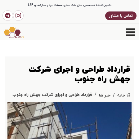
تامین‌کننده تخصصی ملزومات نمای سمنت برد و سازه‌های LSF
تماس با مشاور
قرارداد طراحی و اجرای شرکت
جهش راه جنوب
قرارداد طراحی و اجرای شرکت جهش راه جنوب
خانه
خبر ها