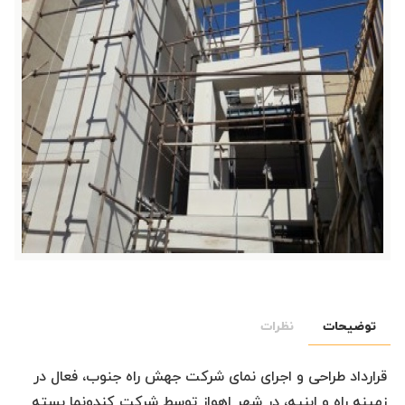
توضیحات
نظرات
قرارداد طراحی و اجرای نمای شرکت جهش راه جنوب، فعال در
زمینه راه و ابنیه، در شهر اهواز توسط شرکت کندونما بسته