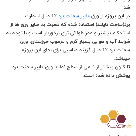
شد.
در این پروژه از ورق
فایبر سمنت برد
12 میل اسمارت
برد(ساخت تایلند) استفاده شده که نسبت به سایر ورق ها از
استحکام بیشتر و عمر طولانی تری برخوردار است و با توجه به
شرایط آب و هوایی بسیار گرم و مرطوب خوزستان، ورق
سمنت برد 12 میل گزینه مناسبی برای نمای این پروژه
میباشد.
تا کنون بیشتر از نیمی از سطح نما، با ورق فایبر سمنت برد
پوشش داده شده است.