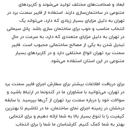
ابعاد و ضخامت‌های مختلف تولید می‌شوند و کاربردهای
متنوعی در ساختمان‌سازی دارند. استفاده از فایبر سمنت برد در
تهران به دلیل مزایای بسیار زیادی که دارد، می‌تواند یک
انتخاب مناسب و خوب برای ساختمان سازی باشد. پانل سیمانی
در تهران به دلیل مزایای متعددی که دارد، به سرعت در حال
تبدیل شدن به یکی از مصالح ساختمانی محبوب است. فایبر
سمنت برد تهران انواع مختلفی دارد و در کاربردهای بسیار
متنوعی در این استان استفاده می‌شود.
برای دریافت اطلاعات بیشتر برای سفارش اجرای فایبر سمنت برد
در تهران، می‌توانید با مشاوران ما در کندونما در ارتباط باشید و
سوالات خود را درباره سمنت برد تهران از آن‌ها بپرسید. با سابقه
درخشان در زمینه اجرای نمای ساختمان، ما در تلاشیم تا بهترین
کیفیت را با تنوع بسیار بالا به شما ارائه دهیم و برای انتخابی
بهتر به شما کمک کنیم. کارشناسان ما شما را برای انتخاب