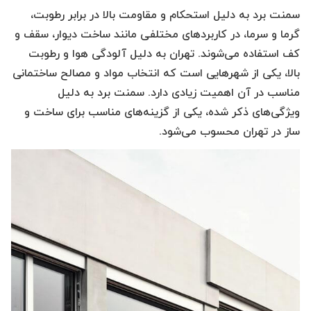
سمنت برد به دلیل استحکام و مقاومت بالا در برابر رطوبت،
گرما و سرما، در کاربردهای مختلفی مانند ساخت دیوار، سقف و
کف استفاده می‌شوند. تهران به دلیل آلودگی هوا و رطوبت
بالا، یکی از شهرهایی است که انتخاب مواد و مصالح ساختمانی
مناسب در آن اهمیت زیادی دارد. سمنت برد به دلیل
ویژگی‌های ذکر شده، یکی از گزینه‌های مناسب برای ساخت و
ساز در تهران محسوب می‌شود.