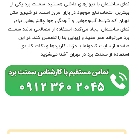
نمای ساختمان یا دیوارهای داخلی هستید، سمنت برد یکی از
بهترین انتخاب‌های موجود در بازار امروز است. در شهری مثل
تهران که شرایط آب‌و‌هوایی و آلودگی هوا چالش‌هایی برای
نمای ساختمان ایجاد می‌کند، استفاده از مصالحی مانند سمنت
برد می‌تواند عمر مفید و زیبایی بنا را تضمین کند. در این
صفحه از سایت کندونما با مزایا، کاربردها و نکات کلیدی
استفاده از سمنت برد در تهران آشنا می‌شوید.