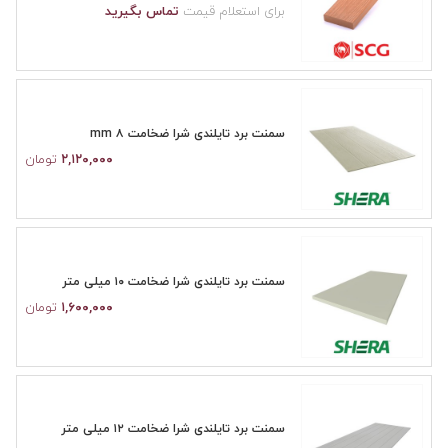
برای استعلام قیمت
تماس بگیرید
سمنت برد تایلندی شرا ضخامت ۸ mm
۲,۱۲۰,۰۰۰
تومان
سمنت برد تایلندی شرا ضخامت ۱۰ میلی متر
۱,۶۰۰,۰۰۰
تومان
سمنت برد تایلندی شرا ضخامت ۱۲ میلی متر