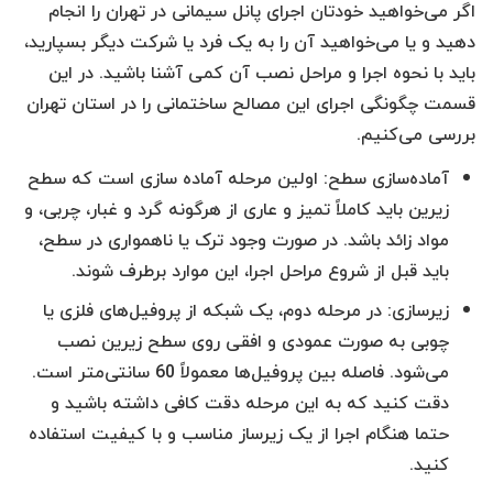
اگر می‌خواهید خودتان اجرای پانل سیمانی در تهران را انجام
دهید و یا می‌خواهید آن را به یک فرد یا شرکت دیگر بسپارید،
باید با نحوه اجرا و مراحل نصب آن کمی آشنا باشید. در این
قسمت چگونگی اجرای این مصالح ساختمانی را در استان تهران
بررسی می‌کنیم.
آماده‌سازی سطح: اولین مرحله آماده سازی است که سطح
زیرین باید کاملاً تمیز و عاری از هرگونه گرد و غبار، چربی، و
مواد زائد باشد. در صورت وجود ترک یا ناهمواری در سطح،
باید قبل از شروع مراحل اجرا، این موارد برطرف شوند.
زیرسازی: در مرحله دوم، یک شبکه از پروفیل‌های فلزی یا
چوبی به صورت عمودی و افقی روی سطح زیرین نصب
می‌شود. فاصله بین پروفیل‌ها معمولاً 60 سانتی‌متر است.
دقت کنید که به این مرحله دقت کافی داشته باشید و
حتما هنگام اجرا از یک زیرساز مناسب و با کیفیت استفاده
کنید.