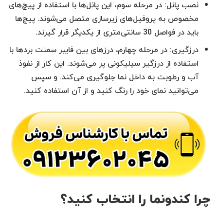
نصب پانل: در مرحله سوم، این پانل‌ها با استفاده از پیچ‌های
مخصوص به پروفیل‌های زیرسازی متصل می‌شوند. پیچ‌ها
باید در فواصل 30 سانتی‌متری از یکدیگر قرار گیرند.
درزگیری: در مرحله چهارم، درزهای بین فایبر سمنت بردها با
استفاده از درزگیر سیلیکونی پر می‌شوند. این کار از نفوذ
آب و رطوبت به داخل نما جلوگیری می‌کند. و سپس
می‌توانید نمای خود را رنگ کنید و از آن استفاده کنید.
چرا کندونما را انتخاب کنید؟