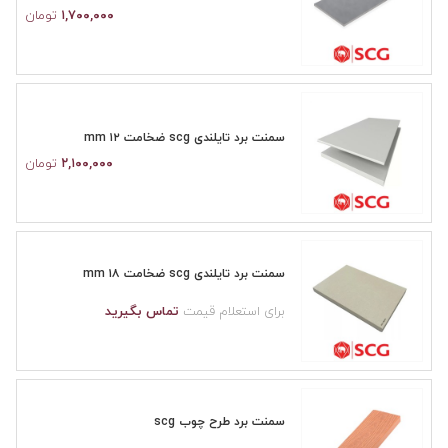
۱,۷۰۰,۰۰۰
تومان
سمنت برد تایلندی scg ضخامت ۱۲ mm
۲,۱۰۰,۰۰۰
تومان
سمنت برد تایلندی scg ضخامت ۱۸ mm
برای استعلام قیمت
تماس بگیرید
سمنت برد طرح چوب scg