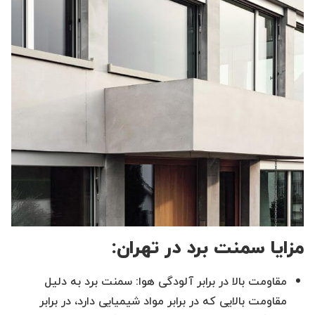
مزایا سمنت برد در تهران:
مقاومت بالا در برابر آلودگی هوا: سمنت برد به دلیل
مقاومت بالایی که در برابر مواد شیمیایی دارد، در برابر