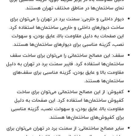
نمای ساختمان‌ها در مناطق مختلف تهران هستند.
دیوار داخلی و خارجی: سمنت برد در تهران را می‌توان برای
ساخت دیوارهای داخلی و خارجی ساختمان‌ها استفاده کرد.
این صفحات به دلیل مقاومت بالا، عایق بودن، و سهولت
نصب، گزینه مناسبی برای دیوارهای ساختمان‌ها هستند.
سقف: این مصالح ساختمانی را می‌توان برای ساخت سقف
ساختمان‌ها استفاده کرد. فایبر سمنت برد در تهران به دلیل
مقاومت بالا و عایق بودن، گزینه مناسبی برای سقف‌های
ساختمان‌ها هستند.
کفپوش: از این مصالح ساختمانی می‌توان برای ساخت
کفپوش ساختمان‌ها استفاده کرد. این صفحات به دلیل
مقاومت بالا، عایق بودن، و سهولت نصب، گزینه مناسبی
برای کفپوش‌های ساختمان‌ها هستند.
سایر مصالح ساختمانی: از سمنت برد در تهران می‌توان برای