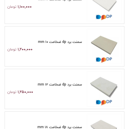
۱,۱۰۰,۰۰۰
تومان
سمنت برد dp ضخامت ۱۰ mm
۱,۲۰۰,۰۰۰
تومان
سمنت برد dp ضخامت ۱۲ mm
۱,۲۵۰,۰۰۰
تومان
سمنت برد dp ضخامت ۱۸ mm