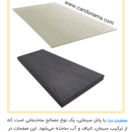
سمنت برد
یا پانل سیمانی، یک نوع مصالح ساختمانی است که
از ترکیب سیمان، الیاف و آب ساخته می‌شود. این صفحات در