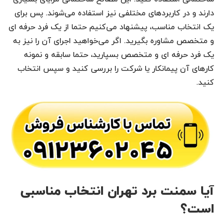
دارند و در کاربردهای مختلفی نیز استفاده می‌شوند. پس برای
یک انتخاب مناسب، پیشنهاد می‌کنیم حتما از یک فرد حرفه ای
و متخصص مشاوره بگیرید. اگر می‌خواهید اجرای آن را نیز به
یک فرد حرفه ای و متخصص بسپارید، حتما سابقه و نمونه
کارهای آن پیمانکار یا شرکت را بررسی کنید و سپس انتخاب
کنید.
آیا سمنت برد تهران انتخاب مناسبی
است؟