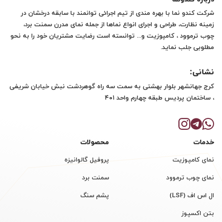
شرکت کندو نما با بهره مندی از تیم اجرائی توانمند با سابقه درخشان در
زمینه نظارت، طراحی و اجرای انواع نماها از جمله نمای مدرن سمنت برد،
چوب ترموود ، کامپوزیت و... توانسته است رضایت مشتریان خود را به نحو
مطلوبی جلب نماید.
نشانی:
کرج جهانشهر بلوار بهشتی به سمت سه راه گوهردشت نبش خیابان شریفی
، ساختمان پردیس طبقه چهارم واحد ۴۰۱
خدمات
محصولات
نمای کامپوزیت
پروفیل گالوانیزه
نمای چوب ترموود
سمنت برد
ال اس اف (LSF)
پشم سنگ
بتن اکسپوز