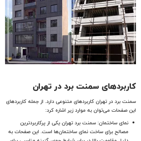
کاربردهای سمنت برد در تهران
سمنت برد در تهران کاربردهای متنوعی دارد. از جمله کاربردهای
این صفحات می‌توان به موارد زیر اشاره کرد:
نمای ساختمان: سمنت برد تهران یکی از پرکاربردترین
مصالح برای ساخت نمای ساختمان‌ها است. این صفحات به
دلیل مقاومت بالا در برابر شرایط جوی، گزینه مناسبی برای