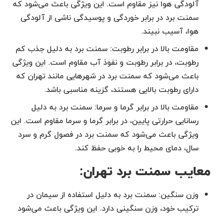
آلودگی هوا نیز مقاوم است. این ویژگی باعث می‌شود که
سمنت برد در برابر خوردگی و پوسیدگی ناشی از آلودگی
هوا، آسیب نبیند.
مقاومت بالا در برابر رطوبت: سمنت برد به دلیل جذب کم
رطوبت، در برابر رطوبت و نفوذ آب مقاوم است. این ویژگی
باعث می‌شود که سمنت برد در شهرهایی مانند تهران که
دارای رطوبت بالایی هستند، گزینه مناسبی باشد.
مقاومت بالا در برابر گرما و سرما: سمنت برد به دلیل
رسانایی حرارتی پایین، در برابر گرما و سرما مقاوم است. این
ویژگی باعث می‌شود که سمنت برد در فصول گرم و سرد
سال، دمای محیط را به خوبی حفظ کند.
معایب سمنت برد تهران:
وزن سنگین: سمنت برد به دلیل استفاده از سیمان در
ترکیب خود، وزن سنگینی دارد. این ویژگی باعث می‌شود