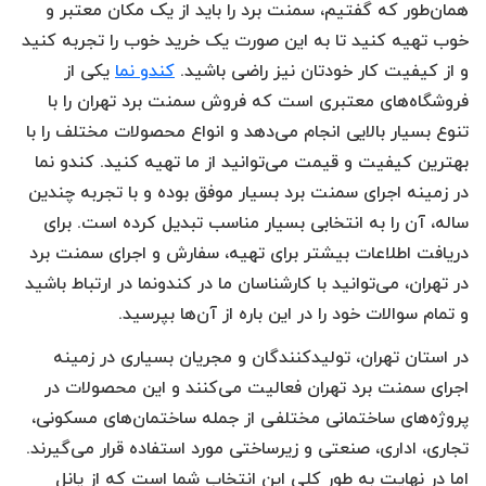
همان‌طور که گفتیم، سمنت برد را باید از یک مکان معتبر و
خوب تهیه کنید تا به این صورت یک خرید خوب را تجربه کنید
و از کیفیت کار خودتان نیز راضی باشید.
کندو نما
یکی از
فروشگاه‌های معتبری است که فروش سمنت برد تهران را با
تنوع بسیار بالایی انجام می‌دهد و انواع محصولات مختلف را با
بهترین کیفیت و قیمت می‌توانید از ما تهیه کنید. کندو نما
در زمینه اجرای سمنت برد بسیار موفق بوده و با تجربه چندین
ساله، آن را به انتخابی بسیار مناسب تبدیل کرده است. برای
دریافت اطلاعات بیشتر برای تهیه، سفارش و اجرای سمنت برد
در تهران، می‌توانید با کارشناسان ما در کندونما در ارتباط باشید
و تمام سوالات خود را در این باره از آن‌ها بپرسید.
در استان تهران، تولیدکنندگان و مجریان بسیاری در زمینه
اجرای سمنت برد تهران فعالیت می‌کنند و این محصولات در
پروژه‌های ساختمانی مختلفی از جمله ساختمان‌های مسکونی،
تجاری، اداری، صنعتی و زیرساختی مورد استفاده قرار می‌گیرند.
اما در نهایت به طور کلی این انتخاب شما است که از پانل