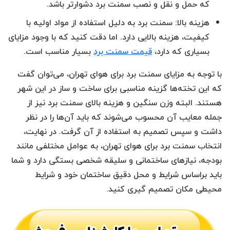
که حمل و نقل و نصب سمنت برد دشوارتر باشد.
هزینه بالا: سمنت برد به دلیل استفاده از مواد اولیه با
کیفیت، هزینه بالایی دارد. اما دقت کنید که با وجود مزایای
بسیاری که دارد،
قیمت سمنت برد
بسیار مناسب است.
با توجه به مزایای سمنت برد برای هوای تهران، می‌توان گفت
که این تخته‌ها گزینه مناسبی برای ساخت و ساز در این شهر
هستند. البته وزن سنگین و هزینه بالای سمنت برد نیز از
جمله معایب آن محسوب می‌شوند که باید آن‌ها را در نظر
داشت و سپس تصمیم به استفاده از آن گرفت. در نهایت،
انتخاب سمنت برد برای هوای تهران، به عوامل مختلفی مانند
بودجه، نیازهای ساختمانی و سلیقه شخصی بستگی دارد و شما
باید براساس شرایط و محل دقیق ساختمان خود و شرایط
محیطی مکان تصمیم گیری کنید.