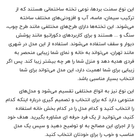
این نوع سمنت بردها، نوعی تخته ساختمانی هستند که از
ترکیب سیمان، ماسه، آب و افزودنی‌های مختلف ساخته
می‌شوند. این تخته‌ها دارای طرح‌های مختلفی مانند طرح چوب،
سنگ و ... هستند و برای کاربردهای دکوراتیو مانند پوشش
دیوار و سقف استفاده می‌شوند. استفاده از این مدل در شهری
مانند تهران، می‌تواند به خانه و نمای شما زیبایی منحصر به
فردی هدیه دهد و منزل شما را هر چه بیشتر زیبا کند. پس اگر
زیبایی برای شما اهمیت دارد، این مدل می‌تواند برای شما
انتخاب بسیار مناسبی باشد.
این نوع نیز به انواع مختلفی تقسیم می‌شود و مدل‌های
متنوعی دارد که برای انتخاب و تصمیم گیری درباره اینکه کدام
را انتخاب کنید و کدام مدل را در کدام بخش خانه استفاده
کنید، می‌توانید از یک فرد حرفه ای مشاوره بگیرید. هدف خود
را از اجرای این مصالح به او توضیح دهید و سپس یک مدل
مناسب و خوب را برای خودتان انتخاب کنید.