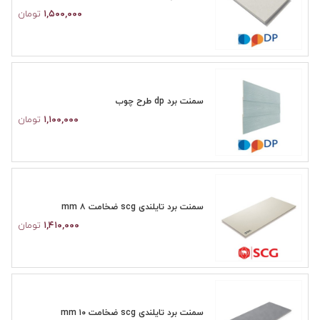
۱,۵۰۰,۰۰۰
تومان
سمنت برد dp طرح چوب
۱,۱۰۰,۰۰۰
تومان
سمنت برد تایلندی scg ضخامت ۸ mm
۱,۴۱۰,۰۰۰
تومان
سمنت برد تایلندی scg ضخامت ۱۰ mm