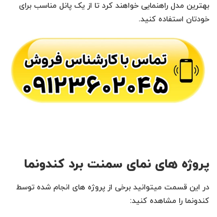
بهترین مدل راهنمایی خواهند کرد تا از یک پانل مناسب برای
خودتان استفاده کنید.
پروژه های نمای سمنت برد کندونما
در این قسمت میتوانید برخی از پروژه های انجام شده توسط
کندونما را مشاهده کنید: