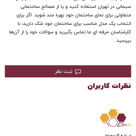
سیمانی در تهران استفاده کنید و یا از مصالح ساختمانی
متفاوتی برای نمای ساختمان خود بهره مند شوید. اگر برای
انتخاب یک مدل مناسب برای ساختمان خود شک دارید، با
کارشناسان حرفه ای ما تماس بگیرید و سوالات خود را از آن‌ها
بپرسید.
ثبت نظر
نظرات کاربران
درباره کندونما