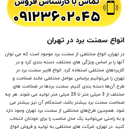
انواع سمنت برد در تهران
در تهران، انواع مختلفی از سمنت برد موجود است که می توان
آنها را بر اساس ویژگی های مختلف، دسته بندی کرد و در
کاربردهای مختلفی استفاده کرد. انواع فایبر سمنت برد در
تهران را می‌توانیم براساس عوامل مختلفی مانند ضخامت و
طرح آن‌ها دسته بندی کنیم. سمنت بردها در ضخامت های
مختلف از 3 میلی متر تا 25 میلی متر تولید می شوند. هر چه
ضخامت سمنت برد بیشتر باشد، استحکام آن نیز بیشتر می
شود. همچنین طرح‌های مختلفی از سمنت برد تهران وجود دارد
و به راحتی می‌توانید یک مدل مناسب را برای خودتان انتخاب
کنید. در تهران، شرکت های مختلفی به تولید و فروش انواع