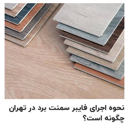
نحوه اجرای فایبر سمنت برد در تهران
چگونه است؟