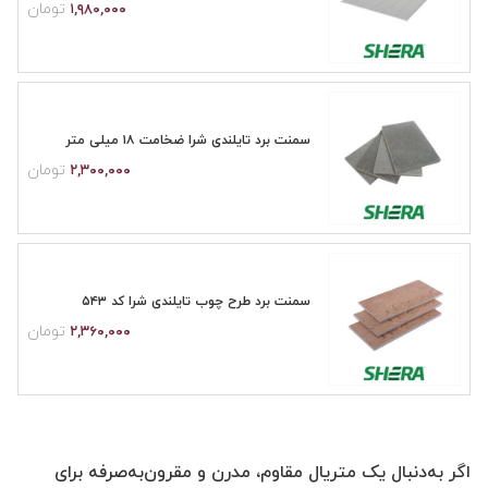
تومان
۱,۹۸۰,۰۰۰
سمنت برد تایلندی شرا ضخامت ۱۸ میلی متر
تومان
۲,۳۰۰,۰۰۰
سمنت برد طرح چوب تایلندی شرا کد ۵۴۳
تومان
۲,۳۶۰,۰۰۰
اگر به‌دنبال یک متریال مقاوم، مدرن و مقرون‌به‌صرفه برای