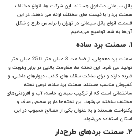
پانل سیمانی مشغول هستند. این شرکت ها، انواع مختلف
سمنت برد را با قیمت های مختلف ارائه می دهند. در این
قسمت انواع پانل سیمانی در تهران را براساس طرح و شکل
آن‌ها به شما توضیح می‌دهیم.
۱. سمنت برد ساده
سمنت برد معمولی، از ضخامت 3 میلی متر تا 25 میلی متر
تولید می شود. این تخته ها، مقاومت بالایی در برابر رطوبت و
ضربه دارند و برای ساخت سقف های کاذب، دیوارهای داخلی، و
کفپوش مناسب هستند. سمنت برد ساده، نوعی تخته
ساختمانی است که از ترکیب سیمان، ماسه، آب و افزودنی‌های
مختلف ساخته می‌شود. این تخته‌ها دارای سطحی صاف و
یکنواخت هستند و به عنوان یکی از مصالح محبوب در این
استان استفاده می‌شوند.
۲. سمنت بردهای طرح‌دار