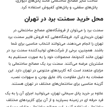
ساخت سایر مصالح ساختمانی مانند پانل‌های دیواری،
پانل‌های سقفی، و پانل‌های کفپوش استفاده کرد.
محل خرید سمنت برد در تهران
سمنت برد را می‌توان از فروشگاه‌های مصالح ساختمانی در
تهران خریداری کرد. فروشگاه‌هایی که فروش فایبر سمنت برد
تهران را انجام می‌دهند، می‌توانند انتخاب مناسبی برای شما
باشند. همچنین، برخی از شرکت‌های تولیدکننده سمنت برد در
تهران مانند کندونما، محصولات خود را به صورت مستقیم به
مشتریان عرضه می‌کنند. سمنت برد یک مصالح ساختمانی با
مزایای متعدد است که کاربردهای متنوعی در تهران دارد. این
صفحات به دلیل مقاومت بالا، عایق بودن، و سهولت نصب،
گزینه مناسبی برای ساختمان‌های مختلف در تهران هستند.
علاوه بر خرید پانل سیمانی تهران، می‌توانید اجرای آن را به یک
فرد حرفه ای در زمینه بسپارید و از آن برای کاربردهای مختلف
ساختمانی استفاده کنید. این مصالح ساختمانی مزایای بسیاری