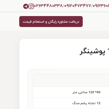
۰۲۶۳۴۴۸۰۳۳۸
۰۹۱۲۰۴۷۳۴۷۷
۰۹۱۲۳۶
/
/
دریافت مشاوره رایگان و استعلام قیمت
60* 120 سانتی متر
12 تخته پشم سنگ