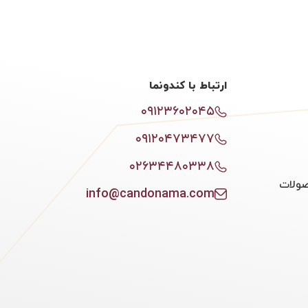
ارتباط با کندونما
۰۹۱۲۳۶۰۲۰۴۵
۰۹۱۲۰۴۷۳۴۷۷
۰۲۶۳۴۴۸۰۳۳۸
ولات
info@candonama.com