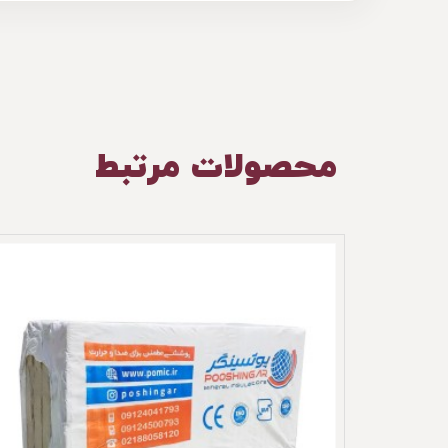
محصولات مرتبط