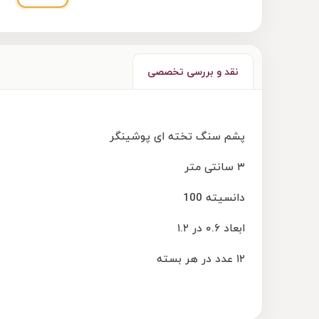
نقد و بررسی تخصصی
پشم سنگ تخته ای پوشینگر
۳ سانتی متر
دانسیته 100
ابعاد ۰.۶ در ۱.۲
۱۲ عدد در هر بسته