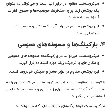
میکروسمنت مقاوم در برابر آب است و می‌تواند به عنوان
یک پوشش زیبا برای استخرها، حوضچه‌ها و سطوح اطراف
آن‌ها استفاده شود.
این پوشش مقاوم در برابر آب، شستشو و محصولات
شیمیایی است.
۴. پارکینگ‌ها و محوطه‌های عمومی
میکروسمنت می‌تواند در پارکینگ‌ها، محوطه‌های عمومی
و مکان‌های با ترافیک زیاد مورد استفاده قرار گیرد.
این پوشش مقاوم در برابر فشار و سایش خودروها است.
با توجه به مقاومت و زیبایی میکروسمنت، می‌توانید آن را به
عنوان یک گزینه‌ی مناسب برای زیباسازی و حفظ سطوح خارجی
فضاها در نظر بگیرید.
میکروسمنت انواع رنگ‌های طبیعی دارد که می‌تواند به