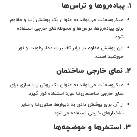
۱. پیاده‌روها و تراس‌ها
میکروسمنت می‌تواند به عنوان یک پوشش زیبا و مقاوم
برای پیاده‌روها، تراس‌ها و محوطه‌های خارجی استفاده
شود.
این پوشش مقاوم در برابر تغییرات دما، رطوبت و نور
خورشید است.
۲. نمای خارجی ساختمان
میکروسمنت می‌تواند به عنوان یک روش زیبا سازی برای
نمای خارجی ساختمان‌ها مورد استفاده قرار گیرد.
از آن برای پوشش دادن به دیوارها، ستون‌ها و سایر
ساختارهای خارجی استفاده می‌شود.
۳. استخرها و حوضچه‌ها