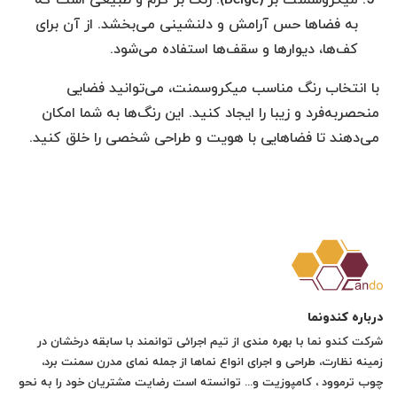
به فضاها حس آرامش و دلنشینی می‌بخشد. از آن برای
کف‌ها، دیوارها و سقف‌ها استفاده می‌شود.
با انتخاب رنگ مناسب میکروسمنت، می‌توانید فضایی
منحصربه‌فرد و زیبا را ایجاد کنید. این رنگ‌ها به شما امکان
می‌دهند تا فضاهایی با هویت و طراحی شخصی را خلق کنید.
درباره کندونما
شرکت کندو نما با بهره مندی از تیم اجرائی توانمند با سابقه درخشان در
زمینه نظارت، طراحی و اجرای انواع نماها از جمله نمای مدرن سمنت برد،
چوب ترموود ، کامپوزیت و... توانسته است رضایت مشتریان خود را به نحو