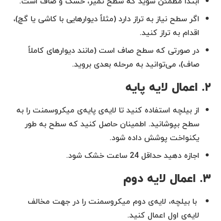
ابتدا مطمئن شوید که سطح تمیز، خشک و صاف است.
اگر سطح نیاز به تراز دارد (مثلاً دیوارهایی با کاشی یا گچ)،
اقدام به تراز کنید.
در صورتی که سطح صاف است (مانند دیوارهای کاملاً
صاف)، می‌توانید به مرحله بعدی بروید.
۲. اعمال لایه پایه
از بیلچه استفاده کنید تا لایه‌ی پایه‌ی میکروسمنت را به
سطح بپوشانید. اطمینان حاصل کنید که سطح به طور
یکنواخت پوشش داده شود.
اجازه دهید حداقل 24 ساعت خشک شود.
۳. اعمال لایه دوم
با بیلچه، لایه‌ی دوم میکروسمنت را در جهت مخالف
لایه‌ی اول اعمال کنید.