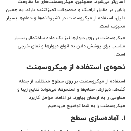
آسان‌تر می‌شود. همچنین، میکروسمنت‌های ما مقاومت
بالایی در مقابل ترافیک و محصولات تمیزکننده دارند. به همین
دلیل، استفاده از میکروسمنت در آشپزخانه‌ها و حمام‌ها بسیار
محبوب است.
میکروسمنت بر روی دیوارها نیز یک ماده ساختمانی بسیار
مناسب برای پوشش دادن به انواع دیوارها و نمای خارجی
است.
نحوه‌ی استفاده از میکروسمنت
استفاده از میکروسمنت بر روی سطوح مختلف، از جمله
کف‌ها، دیوارها، حمام‌ها و استخرها، می‌تواند نتایج زیبا و
مقاومی را به ارمغان بیاورد. در ادامه، مراحل کاربرد
میکروسمنت را به شما توضیح می‌دهیم:
۱. آماده‌سازی سطح