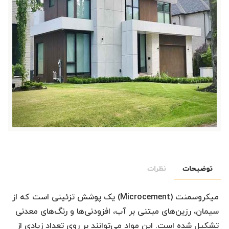
توضیحات
نظرات
میکروسمنت (Microcement) یک پوشش تزئینی است که از
سیمان، رزین‌های مبتنی بر آب، افزودنی‌ها و رنگ‌های معدنی
تشکیل شده است. این مواد می‌توانند بر روی تعداد زیادی از