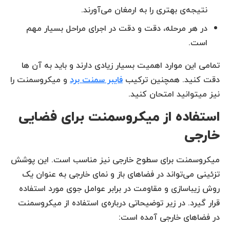
نتیجه‌ی بهتری را به ارمغان می‌آورند.
در هر مرحله، دقت و دقت در اجرای مراحل بسیار مهم
است.
تمامی این موارد اهمیت بسیار زیادی دارند و باید به آن ها
دقت کنید. همچنین ترکیب
فایبر سمنت برد
و میکروسمنت را
نیز میتوانید امتحان کنید.
استفاده از میکروسمنت برای فضایی
خارجی
میکروسمنت برای سطوح خارجی نیز مناسب است. این پوشش
تزئینی می‌تواند در فضاهای باز و نمای خارجی به عنوان یک
روش زیباسازی و مقاومت در برابر عوامل جوی مورد استفاده
قرار گیرد. در زیر توضیحاتی درباره‌ی استفاده از میکروسمنت
در فضاهای خارجی آمده است: