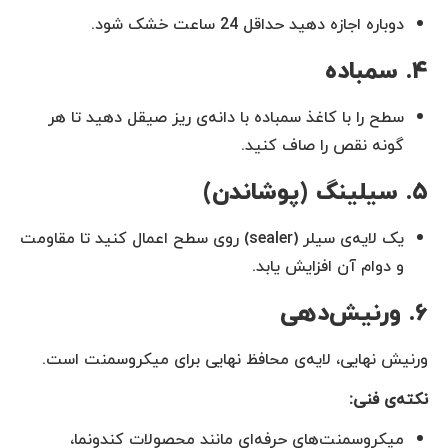
دوباره اجازه دهید حداقل 24 ساعت خشک شود.
۴. سمباده
سطح را با کاغذ سمباده با دانه‌ی ریز صیقل دهید تا هر
گونه نقص را صاف کنید.
۵. سیلینگ (پوشاندن)
یک لایه‌ی سیلر (sealer) روی سطح اعمال کنید تا مقاومت
و دوام آن افزایش یابد.
۶. ورنیش‌دهی
ورنیش نهایی، لایه‌ی محافظ نهایی برای میکروسمنت است.
نکته‌ی فنی:
میکروسمنت‌های حرفه‌ای مانند محصولات کندونما،