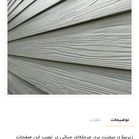
توضیحات
نظرات
زیرسازی سمنت برد، مرحله‌ای حیاتی در نصب این صفحات