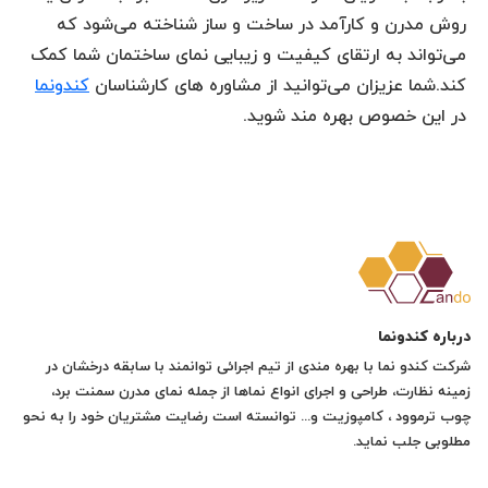
روش مدرن و کارآمد در ساخت و ساز شناخته می‌شود که
می‌تواند به ارتقای کیفیت و زیبایی نمای ساختمان شما کمک
کند.شما عزیزان می‌توانید از مشاوره های کارشناسان
کندونما
در این خصوص بهره مند شوید.
درباره کندونما
شرکت کندو نما با بهره مندی از تیم اجرائی توانمند با سابقه درخشان در
زمینه نظارت، طراحی و اجرای انواع نماها از جمله نمای مدرن سمنت برد،
چوب ترموود ، کامپوزیت و... توانسته است رضایت مشتریان خود را به نحو
مطلوبی جلب نماید.