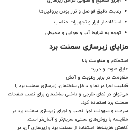
اجرای صحیح و اصولی مراحل زیرسازی
رعایت دقیق فواصل و تراز بودن پروفیل‌ها
استفاده از ابزار و تجهیزات مناسب
توجه به شرایط آب و هوایی و محیطی
مزایای زیرسازی سمنت برد
استحکام و مقاومت بالا
عایق صوت و حرارت
مقاومت در برابر رطوبت و آتش
قابلیت اجرا در نما و داخل ساختمان: زیرسازی سمنت برد را
می‌توان در نمای خارجی و داخلی ساختمان برای نصب صفحات
سمنت برد استفاده کرد.
سرعت و سهولت اجرا: نصب و اجرای زیرسازی سمنت برد در
مقایسه با روش‌های سنتی، سریع‌تر و آسان‌تر است.
کاهش هزینه‌ها: استفاده از سمنت برد و زیرسازی آن، در