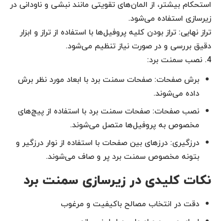
استحکام بیشتر، از المان‌های تقویتی مانند نبشی و ناودانی در
زیرسازی استفاده می‌شود.
تراز نهایی: تراز بودن کلیه پروفیل‌ها با استفاده از تراز و ابزار
دقیق بررسی و در صورت نیاز تنظیم می‌شود.
4. نصب سمنت برد:
برش صفحات: صفحات سمنت برد با ابعاد مورد نظر برش
داده می‌شوند.
نصب صفحات: صفحات سمنت برد با استفاده از پیچ‌های
مخصوص به پروفیل‌ها متصل می‌شوند.
درزگیری: درزهای بین صفحات با استفاده از نوار درزگیر و
بتونه مخصوص سمنت برد پر و صاف می‌شوند.
نکات کلیدی در زیرسازی سمنت برد
دقت در انتخاب مصالح باکیفیت و مرغوب