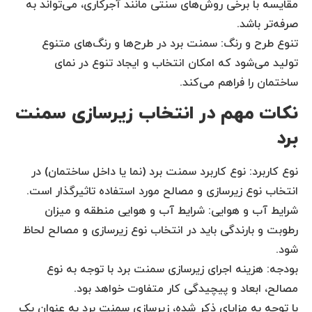
مقایسه با برخی روش‌های سنتی مانند آجرکاری، می‌تواند به
صرفه‌تر باشد.
تنوع طرح و رنگ: سمنت برد در طرح‌ها و رنگ‌های متنوع
تولید می‌شود که امکان انتخاب و ایجاد تنوع در نمای
ساختمان را فراهم می‌کند.
نکات مهم در انتخاب زیرسازی سمنت
برد
نوع کاربرد: نوع کاربرد سمنت برد (نما یا داخل ساختمان) در
انتخاب نوع زیرسازی و مصالح مورد استفاده تاثیرگذار است.
شرایط آب و هوایی: شرایط آب و هوایی منطقه و میزان
رطوبت و بارندگی باید در انتخاب نوع زیرسازی و مصالح لحاظ
شود.
بودجه: هزینه اجرای زیرسازی سمنت برد با توجه به نوع
مصالح، ابعاد و پیچیدگی کار متفاوت خواهد بود.
با توجه به مزایای ذکر شده، زیرسازی سمنت برد به عنوان یک