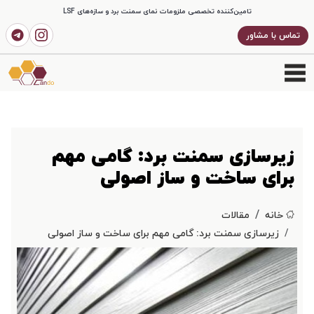
تامین‌کننده تخصصی ملزومات نمای سمنت برد و سازه‌های LSF
تماس با مشاور
زیرسازی سمنت برد: گامی مهم
برای ساخت و ساز اصولی
خانه
مقالات
زیرسازی سمنت برد: گامی مهم برای ساخت و ساز اصولی