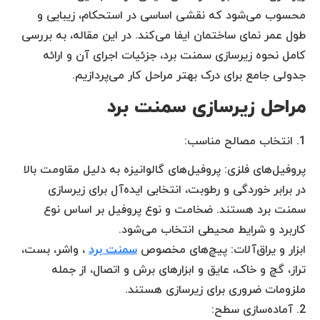
محسوب می‌شود که نقشی اساسی در استحکام، زیبایی و
طول عمر نمای ساختمان ایفا می‌کند. در این مقاله، به بررسی
کامل نحوه زیرسازی سمنت برد، جزئیات اجرای آن و ارائه
جدولی جامع برای درک بهتر مراحل کار می‌پردازیم.
مراحل زیرسازی سمنت برد
1. انتخاب مصالح مناسب:
پروفیل‌های فلزی: پروفیل‌های گالوانیزه به دلیل مقاومت بالا
در برابر خوردگی و رطوبت، انتخابی ایده‌آل برای زیرسازی
سمنت برد هستند. ضخامت و نوع پروفیل بر اساس نوع
کاربرد و شرایط محیطی انتخاب می‌شود.
ابزار و یراق‌آلات: پیچ‌های مخصوص
سمنت برد
، واشر، بست،
تراز، گچ و خاک، عایق و ابزارهای برش و اتصال، از جمله
ملزومات ضروری برای زیرسازی هستند.
2. آماده‌سازی سطح: