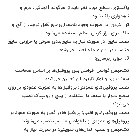
پاکسازی: سطح مورد نظر باید از هرگونه آلودگی، جرم و
ناهمواری پاک شود.
تراز کردن: در صورت وجود ناهمواری‌های قابل توجه، از گچ و
خاک برای تراز کردن سطح استفاده می‌شود.
نصب عایق: در صورت نیاز به عایق‌بندی صوتی یا حرارتی، عایق
مناسب در این مرحله نصب می‌شود.
3. اجرای زیرسازی:
تشخیص فواصل: فواصل بین پروفیل‌ها بر اساس ضخامت
سمنت برد و نوع کاربرد آن تعیین می‌شود.
نصب پروفیل‌های عمودی: پروفیل‌ها به صورت عمودی بر روی
سطح دیوار یا سقف با استفاده از پیچ و رولپلاک نصب
می‌شوند.
نصب پروفیل‌های افقی: پروفیل‌های افقی به صورت عمود بر
پروفیل‌های عمودی و با فواصل مناسب نصب می‌شوند.
تشخیص و نصب المان‌های تقویتی: در صورت نیاز به