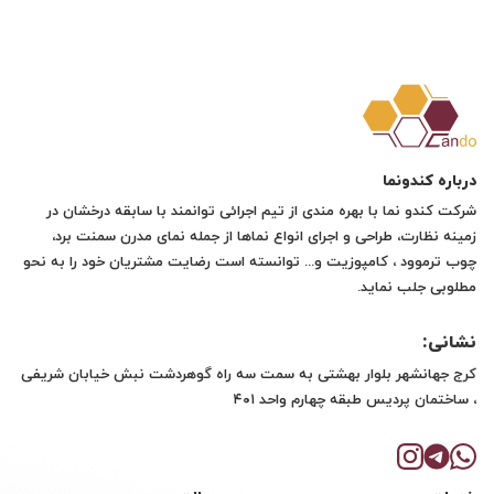
درباره کندونما
شرکت کندو نما با بهره مندی از تیم اجرائی توانمند با سابقه درخشان در
زمینه نظارت، طراحی و اجرای انواع نماها از جمله نمای مدرن سمنت برد،
چوب ترموود ، کامپوزیت و... توانسته است رضایت مشتریان خود را به نحو
مطلوبی جلب نماید.
نشانی:
کرج جهانشهر بلوار بهشتی به سمت سه راه گوهردشت نبش خیابان شریفی
، ساختمان پردیس طبقه چهارم واحد ۴۰۱