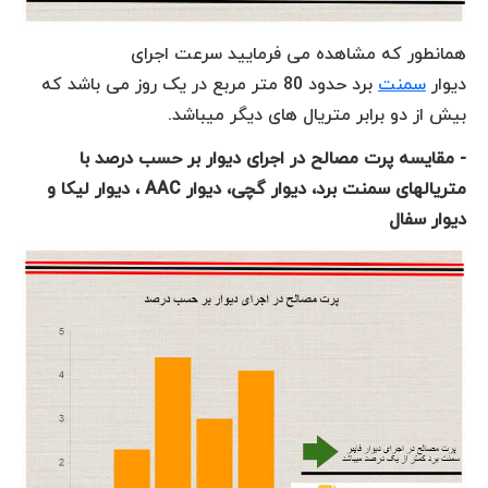
همانطور که مشاهده می فرمایید سرعت اجرای
دیوار
سمنت
برد حدود 80 متر مربع در یک روز می باشد که
بیش از دو برابر متریال های دیگر میباشد.
- مقایسه پرت مصالح در اجرای دیوار بر حسب درصد با
متریالهای سمنت برد، دیوار گچی، دیوار AAC ، دیوار لیکا و
دیوار سفال