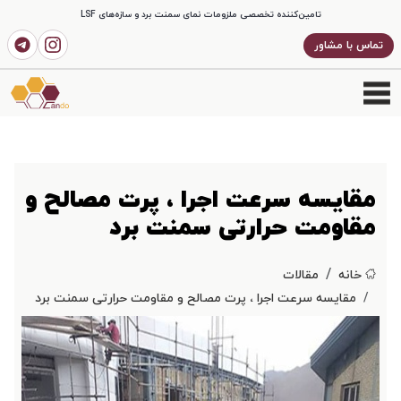
تامین‌کننده تخصصی ملزومات نمای سمنت برد و سازه‌های LSF
تماس با مشاور
مقایسه سرعت اجرا ، پرت مصالح و
مقاومت حرارتی سمنت برد
خانه
مقالات
مقایسه سرعت اجرا ، پرت مصالح و مقاومت حرارتی سمنت برد