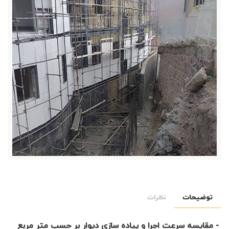
توضیحات
نظرات
- مقایسه سرعت اجرا و پیاده سازی دیوار بر حسب متر مربع