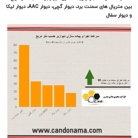
بین متریال های سمنت برد، دیوار گچی، دیوار AAC، دیوار لیکا
و دیوار سفال