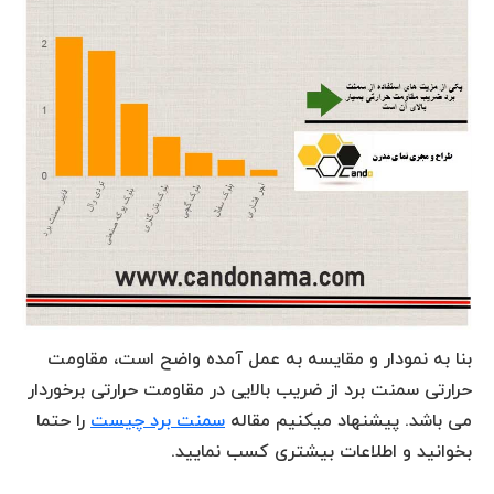
بنا به نمودار و مقایسه به عمل آمده واضح است، مقاومت
حرارتی سمنت برد از ضریب بالایی در مقاومت حرارتی برخوردار
می باشد. پیشنهاد میکنیم مقاله
سمنت برد چیست
را حتما
بخوانید و اطلاعات بیشتری کسب نمایید.