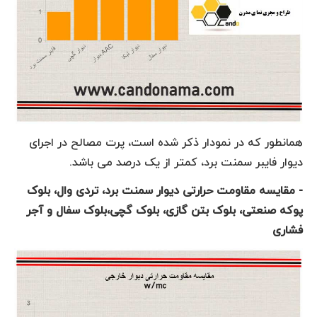
همانطور که در نمودار ذکر شده است، پرت مصالح در اجرای
دیوار فایبر سمنت برد، کمتر از یک درصد می باشد.
- مقایسه مقاومت حرارتی دیوار سمنت برد، تردی وال، بلوک
پوکه صنعتی، بلوک بتن گازی، بلوک گچی،بلوک سفال و آجر
فشاری