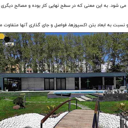
ه می شود. به این معنی که در سطح نهایی کار بوده و مصالح دیگری