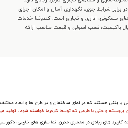
در برابر شرایط جوی، نگهداری آسان و امکان اجرای
‌های مسکونی، اداری و تجاری است. کندونما خدمات
ریال باکیفیت، نصب اصولی و قیمت مناسب ارائه
یا بتنی هستند که در نمای ساختمان و در طرح ها و ابعاد مختلف م
ح برجسته و حتی با طرحی که توسط کارفرما خواسته شود ، تولید می
که کاربرد های زیادی در معماری مدرن، نما سازی های خارجی، دکورا