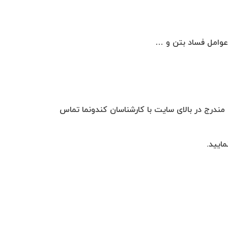
عوامل فساد بتن و …
 مندرج در بالای سایت با کارشناسان کندونما تماس
مایید.