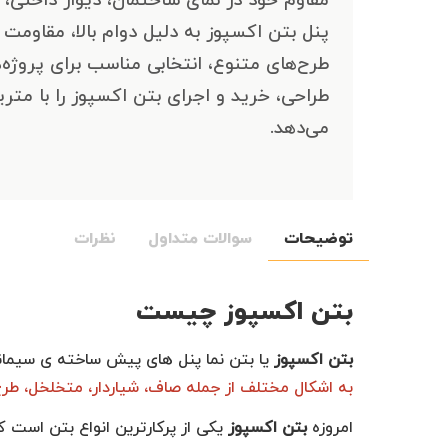
پنل بتن اکسپوز به دلیل دوام بالا، مقاومت 
طرح‌های متنوع، انتخابی مناسب برای پروژه
طراحی، خرید و اجرای بتن اکسپوز را با مت
می‌دهد.
توضیحات
سوالات متداول
نظرات
بتن اکسپوز چیست
بتن اکسپوز
یا بتن نما پنل های پیش ساخته ی سیمانی 
به اشکال مختلف از جمله صاف، شیاردار، متخلخل، طر
امروزه
بتن اکسپوز
یکی از پرکارترین انواع بتن است 