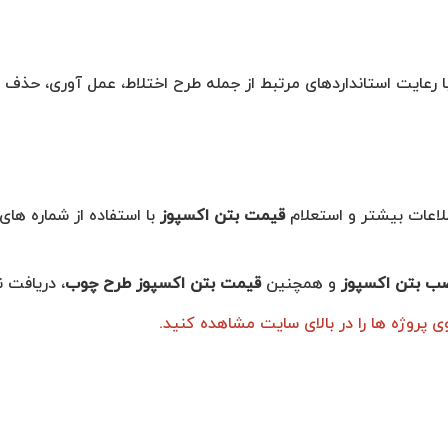
رعایت استانداردهای مرتبط از جمله طرح اختلاط، عمل آوری، حذف 
طلاعات بیشتر و استعلام
قیمت بتن اکسپوز
با استفاده از شماره های
صب بتن اکسپوز
و همچنین
قیمت بتن اکسپوز طرح چوب
، دریافت ن
ی پروژه ها را در بالای سایت مشاهده کنید.