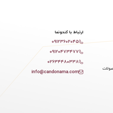
ارتباط با کندونما
۰۹۱۲۳۶۰۲۰۴۵
۰۹۱۲۰۴۷۳۴۷۷
۰۲۶۳۴۴۸۰۳۳۸
ولات
info@candonama.com