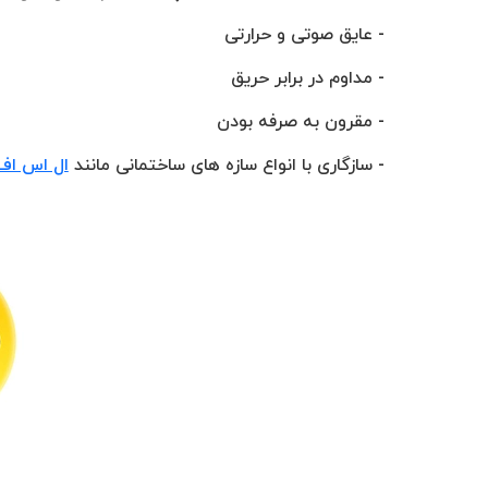
- عایق صوتی و حرارتی
- مداوم در برابر حریق
- مقرون به صرفه بودن
- سازگاری با انواع سازه های ساختمانی مانند
ال اس اف