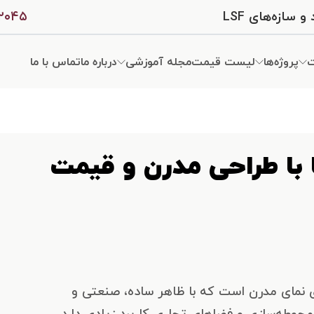
ازه‌های LSF
۰۲۰۴۵
ت
پروژه‌ها
لیست قیمت
مجله آموزشی
درباره ما
تماس با ما
 با طراحی مدرن و قیمت
ی نمای مدرن است که با ظاهر ساده، صنعتی و
محوطه‌سازی و فضاهای تجاری کاربرد زیادی دارد.