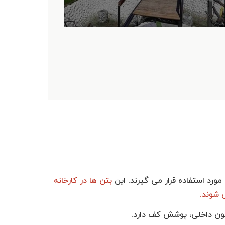
ورد استفاده قرار می گیرند. این
بتن ها در کارخانه
 شوند.
سیون داخلی، پوشش کف دارد.