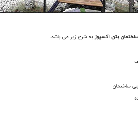
ساختمان بتن اکسپوز
به شرح زیر می باشد:
ف
رجی ساختمان
ه