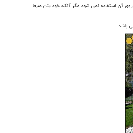
 روی آن استفاده نمی شود مگر آنکه خود بتن صرفا