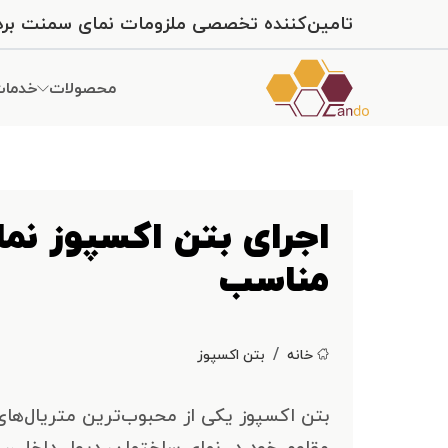
تامین‌کننده تخصصی ملزومات نمای سمنت برد و س
محصولات
خدما
اجرای بتن اکسپوز نما
مناسب
خانه
بتن اکسپوز
بتن اکسپوز یکی از محبوب‌ترین متریال‌ها
مقاوم خود در نمای ساختمان، دیوار داخلی، 