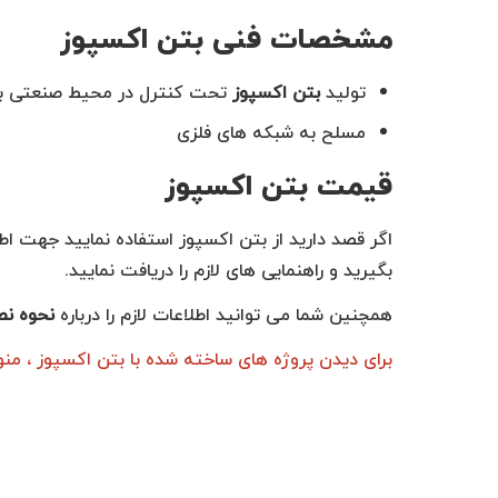
مشخصات فنی بتن اکسپوز
تولید
بتن اکسپوز
تحت کنترل در محیط صنعتی با 
مسلح به شبکه های فلزی
قیمت بتن اکسپوز
اگر قصد دارید از بتن اکسپوز استفاده نمایید جهت ا
بگیرید و راهنمایی های لازم را دریافت نمایید.
همچنین شما می توانید اطلاعات لازم را درباره
نحوه ن
برای دیدن پروژه های ساخته شده با بتن اکسپوز ، منو