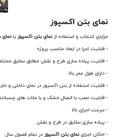
نمای بتن اکسپوز
مزایای انتخاب و استفاده از
نمای بتن اکسپوز
یا
نمای 
- قابلیت اجرا در ابعاد مناسب پروژه
- قابلیت پیاده سازی طرح و نقش مطابق سلایق مختل
- دارای طول عمر بالا
- قابلیت استفاده از بتن اکسپوز در نمای داخلی و خا
- قابلیت نصب با اتصال خشک و یا ملات های چسبانند
- سرعت اجرای بالا
- پیاده سازی سلایق در طرح و نقش
- امکان اجرای
نمای بتن اکسپوز
در تمام فصول سال