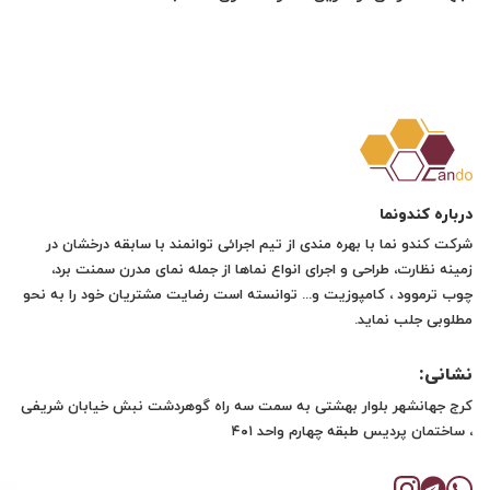
درباره کندونما
شرکت کندو نما با بهره مندی از تیم اجرائی توانمند با سابقه درخشان در
زمینه نظارت، طراحی و اجرای انواع نماها از جمله نمای مدرن سمنت برد،
چوب ترموود ، کامپوزیت و... توانسته است رضایت مشتریان خود را به نحو
مطلوبی جلب نماید.
نشانی:
کرج جهانشهر بلوار بهشتی به سمت سه راه گوهردشت نبش خیابان شریفی
، ساختمان پردیس طبقه چهارم واحد ۴۰۱