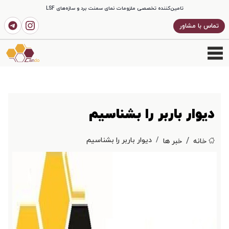
تامین‌کننده تخصصی ملزومات نمای سمنت برد و سازه‌های LSF
تماس با مشاور
دیوار باربر را بشناسیم
دیوار باربر را بشناسیم
خانه
خبر ها