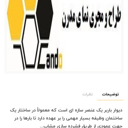
توضیحات
نظرات
دیوار باربر یک عنصر سازه ای است که معمولاً در ساختار یک
ساختمان وظیفه بسیار مهمی را بر عهده دارد تا بارها را در
جهت عمودی از طریق فشرده سازی مشاب...